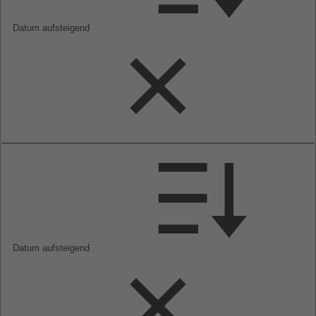
Datum aufsteigend
Datum aufsteigend