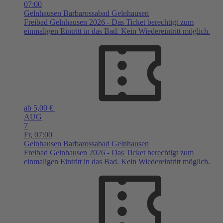
07:00
Gelnhausen
Barbarossabad Gelnhausen
Freibad Gelnhausen 2026 - Das Ticket berechtigt zum
einmaligen Eintritt in das Bad. Kein Wiedereintritt möglich.
ab 5,00 €
AUG
7
Fr,
07:00
Gelnhausen
Barbarossabad Gelnhausen
Freibad Gelnhausen 2026 - Das Ticket berechtigt zum
einmaligen Eintritt in das Bad. Kein Wiedereintritt möglich.