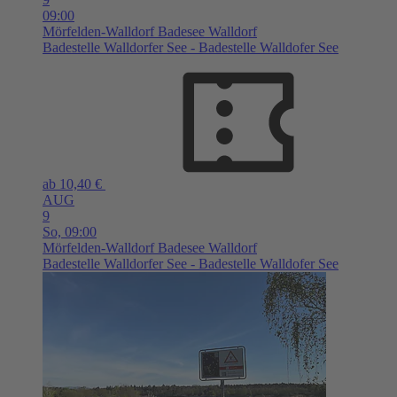
09:00
Mörfelden-Walldorf
Badesee Walldorf
Badestelle Walldorfer See - Badestelle Walldofer See
ab 10,40 €
AUG
9
So,
09:00
Mörfelden-Walldorf
Badesee Walldorf
Badestelle Walldorfer See - Badestelle Walldofer See