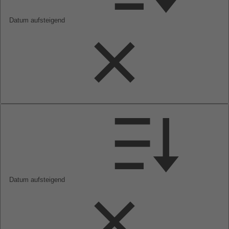
Datum aufsteigend
Datum aufsteigend