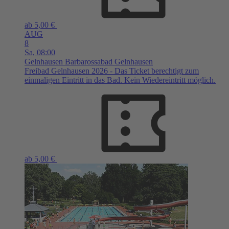
ab 5,00 €
AUG
8
Sa,
08:00
Gelnhausen
Barbarossabad Gelnhausen
Freibad Gelnhausen 2026 - Das Ticket berechtigt zum
einmaligen Eintritt in das Bad. Kein Wiedereintritt möglich.
ab 5,00 €