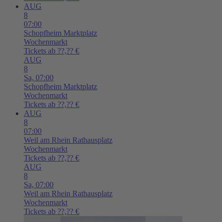
AUG
8
07:00
Schopfheim
Marktplatz
Wochenmarkt
Tickets ab ??,?? €
AUG
8
Sa,
07:00
Schopfheim
Marktplatz
Wochenmarkt
Tickets ab ??,?? €
AUG
8
07:00
Weil am Rhein
Rathausplatz
Wochenmarkt
Tickets ab ??,?? €
AUG
8
Sa,
07:00
Weil am Rhein
Rathausplatz
Wochenmarkt
Tickets ab ??,?? €