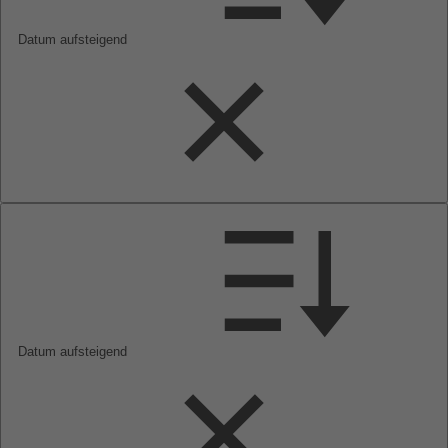
Datum aufsteigend
Datum aufsteigend