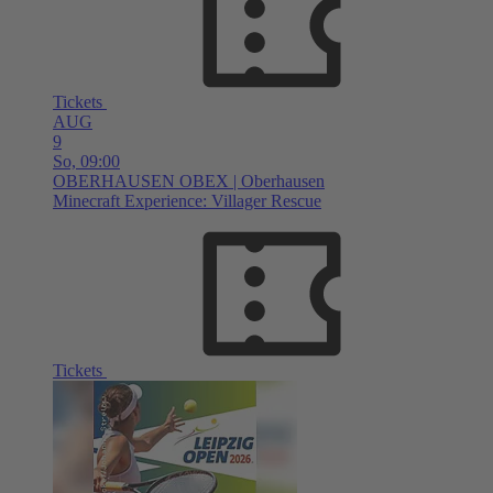
Tickets
AUG
9
So,
09:00
OBERHAUSEN
OBEX | Oberhausen
Minecraft Experience: Villager Rescue
Tickets