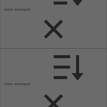
Datum aufsteigend
Datum aufsteigend