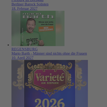
Berliner Barock Solisten
18. Februar 2027
REGENSBURG
Mario Barth - Männer sind nichts ohne die Frauen
10. April 2027