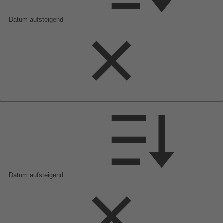
Datum aufsteigend
Datum aufsteigend