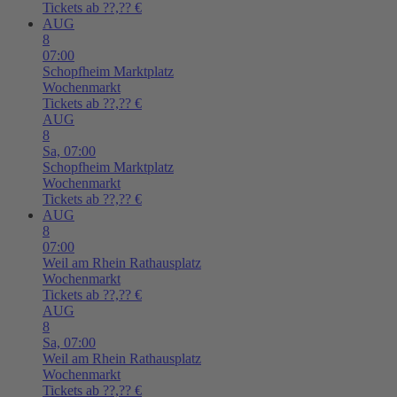
Tickets ab ??,?? €
AUG
8
07:00
Schopfheim
Marktplatz
Wochenmarkt
Tickets ab ??,?? €
AUG
8
Sa,
07:00
Schopfheim
Marktplatz
Wochenmarkt
Tickets ab ??,?? €
AUG
8
07:00
Weil am Rhein
Rathausplatz
Wochenmarkt
Tickets ab ??,?? €
AUG
8
Sa,
07:00
Weil am Rhein
Rathausplatz
Wochenmarkt
Tickets ab ??,?? €