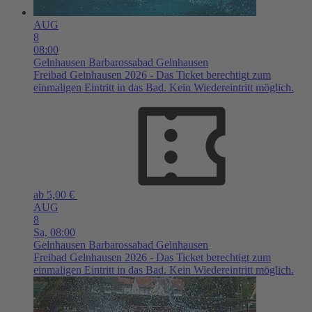
AUG
8
08:00
Gelnhausen
Barbarossabad Gelnhausen
Freibad Gelnhausen 2026 - Das Ticket berechtigt zum
einmaligen Eintritt in das Bad. Kein Wiedereintritt möglich.
ab 5,00 €
AUG
8
Sa,
08:00
Gelnhausen
Barbarossabad Gelnhausen
Freibad Gelnhausen 2026 - Das Ticket berechtigt zum
einmaligen Eintritt in das Bad. Kein Wiedereintritt möglich.