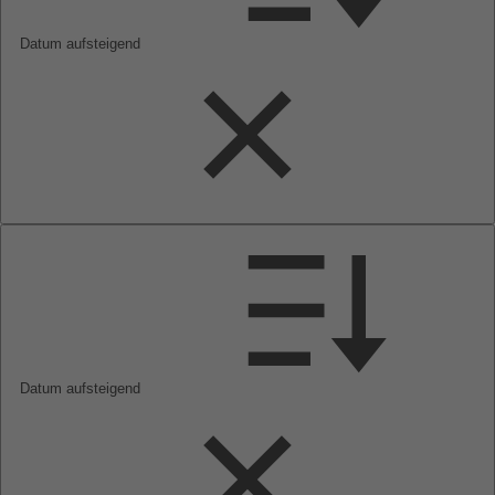
Datum aufsteigend
Datum aufsteigend