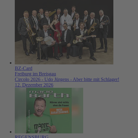
BZ-Card
Freiburg im Breisgau
Circolo 2026 - Udo Jürgens - Aber bitte mit Schlager!
12. Dezember 2026
REGENSBURG