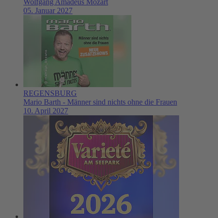
Wolfgang Amadeus Mozart
05. Januar 2027
REGENSBURG
Mario Barth - Männer sind nichts ohne die Frauen
10. April 2027