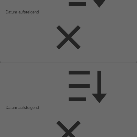
Datum aufsteigend
Datum aufsteigend