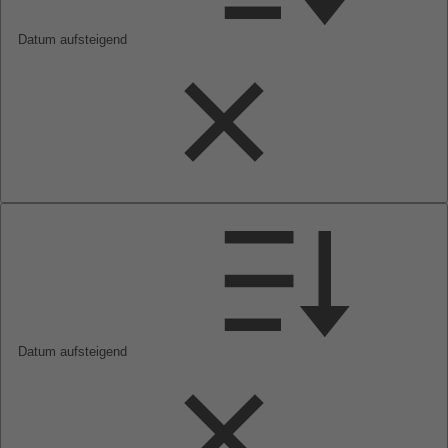
Datum aufsteigend
Datum aufsteigend