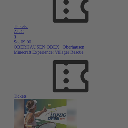
Tickets
AUG
9
So,
09:00
OBERHAUSEN
OBEX | Oberhausen
Minecraft Experience: Villager Rescue
Tickets