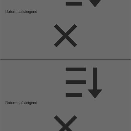
Datum aufsteigend
Datum aufsteigend