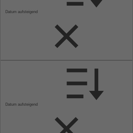
Datum aufsteigend
Datum aufsteigend