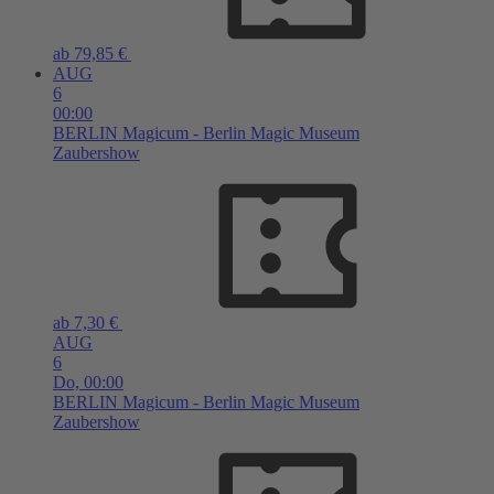
ab 79,85 €
AUG
6
00:00
BERLIN
Magicum - Berlin Magic Museum
Zaubershow
ab 7,30 €
AUG
6
Do,
00:00
BERLIN
Magicum - Berlin Magic Museum
Zaubershow