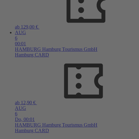
ab 129,00 €
AUG
6
00:01
HAMBURG
Hamburg Tourismus GmbH
Hamburg CARD
ab 12,90 €
AUG
6
Do,
00:01
HAMBURG
Hamburg Tourismus GmbH
Hamburg CARD