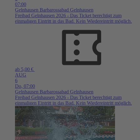
07:00
Gelnhausen
Barbarossabad Gelnhausen
Freibad Gelnhausen 2026 - Das Ticket berechtigt zum
einmaligen Eintritt in das Bad. Kein Wiedereintritt möglich.
ab 5,00 €
AUG
6
Do,
07:00
Gelnhausen
Barbarossabad Gelnhausen
Freibad Gelnhausen 2026 - Das Ticket berechtigt zum
einmaligen Eintritt in das Bad. Kein Wiedereintritt möglich.