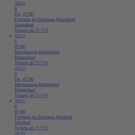
AUG
6
Do,
07:00
Freiburg im Breisgau
Strandbad
Strandbad
Tickets ab ??,?? €
AUG
6
07:00
Merzhausen
Bürgerbad
Bürgerbad
Tickets ab ??,?? €
AUG
6
Do,
07:00
Merzhausen
Bürgerbad
Bürgerbad
Tickets ab ??,?? €
AUG
6
07:00
Freiburg im Breisgau
Westbad
Westbad
Tickets ab ??,?? €
AUG