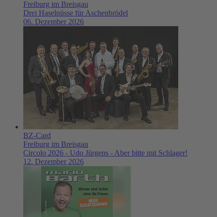
Freiburg im Breisgau
Drei Haselnüsse für Aschenbrödel
06. Dezember 2026
BZ-Card
Freiburg im Breisgau
Circolo 2026 - Udo Jürgens - Aber bitte mit Schlager!
12. Dezember 2026