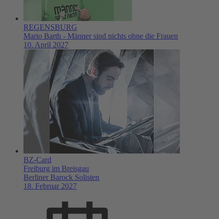
REGENSBURG
Mario Barth - Männer sind nichts ohne die Frauen
10. April 2027
BZ-Card
Freiburg im Breisgau
Berliner Barock Solisten
18. Februar 2027