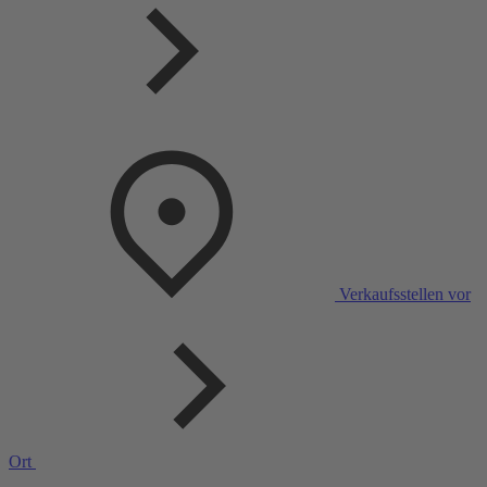
Verkaufsstellen vor
Ort