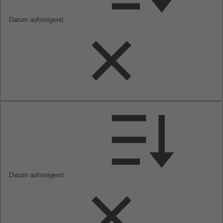
Datum aufsteigend
Datum aufsteigend