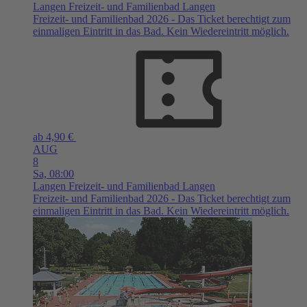
Langen
Freizeit- und Familienbad Langen
Freizeit- und Familienbad 2026 - Das Ticket berechtigt zum
einmaligen Eintritt in das Bad. Kein Wiedereintritt möglich.
ab 4,90 €
AUG
8
Sa,
08:00
Langen
Freizeit- und Familienbad Langen
Freizeit- und Familienbad 2026 - Das Ticket berechtigt zum
einmaligen Eintritt in das Bad. Kein Wiedereintritt möglich.