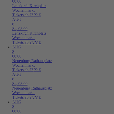
08:00
Lenzkirch
Kirchplatz
Wochenmarkt
Tickets ab ??,?? €
AUG
8
Sa,
08:00
Lenzkirch
Kirchplatz
Wochenmarkt
Tickets ab ??,?? €
AUG
8
08:00
Neuenburg
Rathausplatz
Wochenmarkt
Tickets ab ??,?? €
AUG
8
Sa,
08:00
Neuenburg
Rathausplatz
Wochenmarkt
Tickets ab ??,?? €
AUG
8
08:00