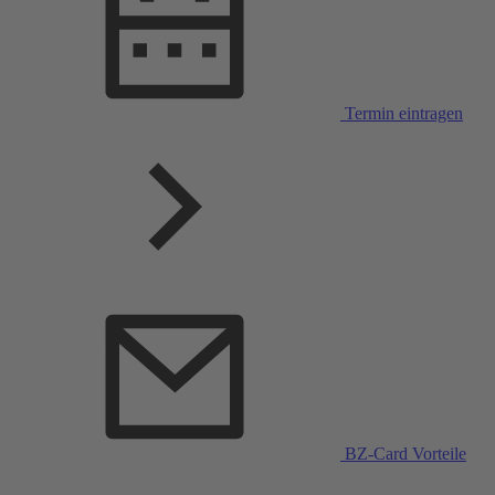
Termin eintragen
BZ-Card Vorteile