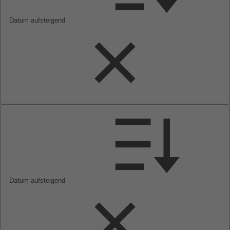
Datum aufsteigend
Datum aufsteigend