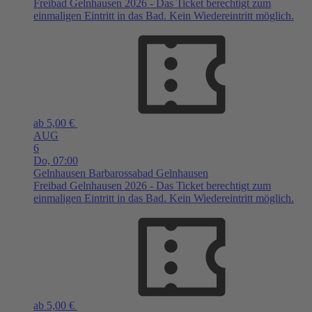
Freibad Gelnhausen 2026 - Das Ticket berechtigt zum
einmaligen Eintritt in das Bad. Kein Wiedereintritt möglich.
ab 5,00 €
AUG
6
Do,
07:00
Gelnhausen
Barbarossabad Gelnhausen
Freibad Gelnhausen 2026 - Das Ticket berechtigt zum
einmaligen Eintritt in das Bad. Kein Wiedereintritt möglich.
ab 5,00 €