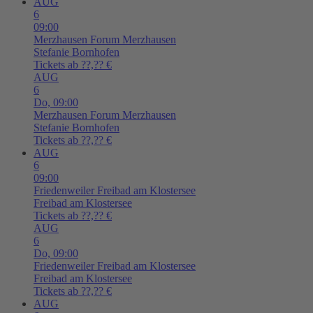
AUG
6
09:00
Merzhausen
Forum Merzhausen
Stefanie Bornhofen
Tickets ab ??,?? €
AUG
6
Do,
09:00
Merzhausen
Forum Merzhausen
Stefanie Bornhofen
Tickets ab ??,?? €
AUG
6
09:00
Friedenweiler
Freibad am Klostersee
Freibad am Klostersee
Tickets ab ??,?? €
AUG
6
Do,
09:00
Friedenweiler
Freibad am Klostersee
Freibad am Klostersee
Tickets ab ??,?? €
AUG