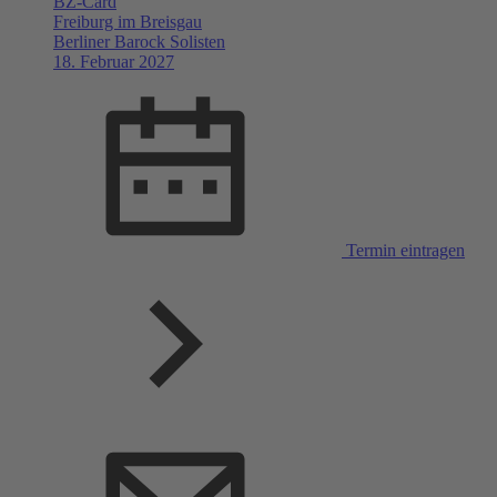
BZ-Card
Freiburg im Breisgau
Berliner Barock Solisten
18. Februar 2027
Termin eintragen