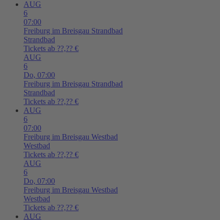
AUG
6
07:00
Freiburg im Breisgau
Strandbad
Strandbad
Tickets ab ??,?? €
AUG
6
Do,
07:00
Freiburg im Breisgau
Strandbad
Strandbad
Tickets ab ??,?? €
AUG
6
07:00
Freiburg im Breisgau
Westbad
Westbad
Tickets ab ??,?? €
AUG
6
Do,
07:00
Freiburg im Breisgau
Westbad
Westbad
Tickets ab ??,?? €
AUG