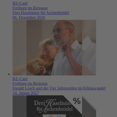
BZ-Card
Freiburg im Breisgau
Drei Haselnüsse für Aschenbrödel
06. Dezember 2026
BZ-Card
Freiburg im Breisgau
Harald Lesch und die Vier Jahreszeiten im Klimawandel
24. Januar 2027