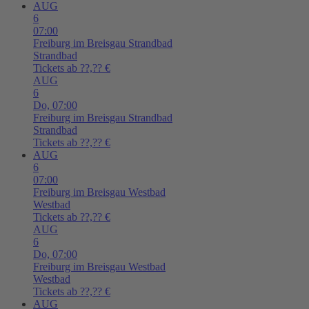
AUG
6
07:00
Freiburg im Breisgau
Strandbad
Strandbad
Tickets ab ??,?? €
AUG
6
Do,
07:00
Freiburg im Breisgau
Strandbad
Strandbad
Tickets ab ??,?? €
AUG
6
07:00
Freiburg im Breisgau
Westbad
Westbad
Tickets ab ??,?? €
AUG
6
Do,
07:00
Freiburg im Breisgau
Westbad
Westbad
Tickets ab ??,?? €
AUG