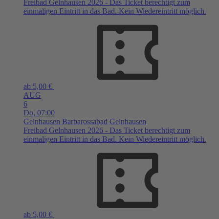
Freibad Gelnhausen 2026 - Das Ticket berechtigt zum
einmaligen Eintritt in das Bad. Kein Wiedereintritt möglich.
ab 5,00 €
AUG
6
Do,
07:00
Gelnhausen
Barbarossabad Gelnhausen
Freibad Gelnhausen 2026 - Das Ticket berechtigt zum
einmaligen Eintritt in das Bad. Kein Wiedereintritt möglich.
ab 5,00 €