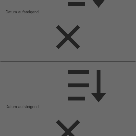
Datum aufsteigend
Datum aufsteigend