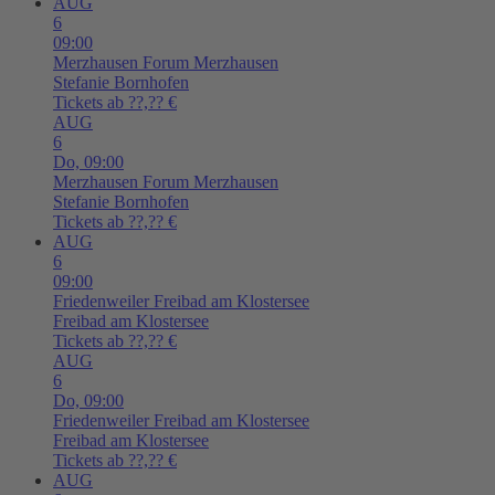
AUG
6
09:00
Merzhausen
Forum Merzhausen
Stefanie Bornhofen
Tickets ab ??,?? €
AUG
6
Do,
09:00
Merzhausen
Forum Merzhausen
Stefanie Bornhofen
Tickets ab ??,?? €
AUG
6
09:00
Friedenweiler
Freibad am Klostersee
Freibad am Klostersee
Tickets ab ??,?? €
AUG
6
Do,
09:00
Friedenweiler
Freibad am Klostersee
Freibad am Klostersee
Tickets ab ??,?? €
AUG