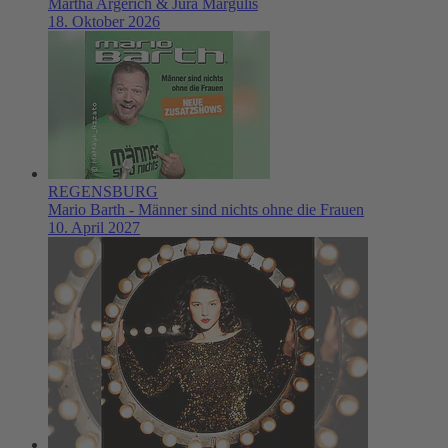
Martha Argerich & Jura Margulis
18. Oktober 2026
REGENSBURG
Mario Barth - Männer sind nichts ohne die Frauen
10. April 2027