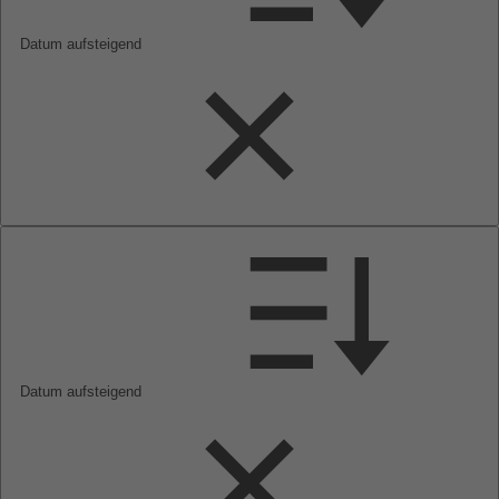
Datum aufsteigend
Datum aufsteigend