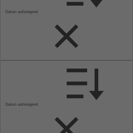
Datum aufsteigend
Datum aufsteigend