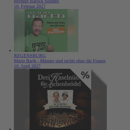
Berliner Barock Solisten
18. Februar 2027
REGENSBURG
Mario Barth - Männer sind nichts ohne die Frauen
10. April 2027