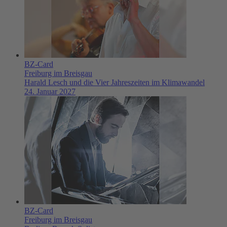
BZ-Card
Freiburg im Breisgau
Harald Lesch und die Vier Jahreszeiten im Klimawandel
24. Januar 2027
BZ-Card
Freiburg im Breisgau