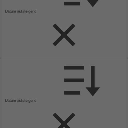
Datum aufsteigend
Datum aufsteigend