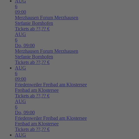
AUG
6
09:00
Merzhausen
Forum Merzhausen
Stefanie Bornhofen
Tickets ab ??,?? €
AUG
6
Do,
09:00
Merzhausen
Forum Merzhausen
Stefanie Bornhofen
Tickets ab ??,?? €
AUG
6
09:00
Friedenweiler
Freibad am Klostersee
Freibad am Klostersee
Tickets ab ??,?? €
AUG
6
Do,
09:00
Friedenweiler
Freibad am Klostersee
Freibad am Klostersee
Tickets ab ??,?? €
AUG