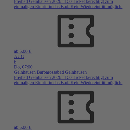
Freibad Gelnhausen 2026 - Das Ticket berechtigt zum
einmaligen Eintritt in das Bad. Kein Wiedereintritt möglich.
ab 5,00 €
AUG
6
Do,
07:00
Gelnhausen
Barbarossabad Gelnhausen
Freibad Gelnhausen 2026 - Das Ticket berechtigt zum
einmaligen Eintritt in das Bad. Kein Wiedereintritt möglich.
ab 5,00 €