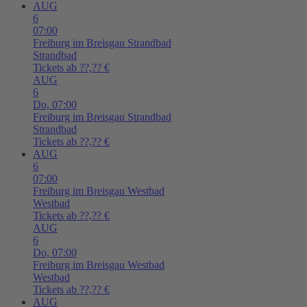
AUG
6
07:00
Freiburg im Breisgau
Strandbad
Strandbad
Tickets ab ??,?? €
AUG
6
Do,
07:00
Freiburg im Breisgau
Strandbad
Strandbad
Tickets ab ??,?? €
AUG
6
07:00
Freiburg im Breisgau
Westbad
Westbad
Tickets ab ??,?? €
AUG
6
Do,
07:00
Freiburg im Breisgau
Westbad
Westbad
Tickets ab ??,?? €
AUG