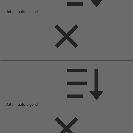
Datum aufsteigend
Datum aufsteigend