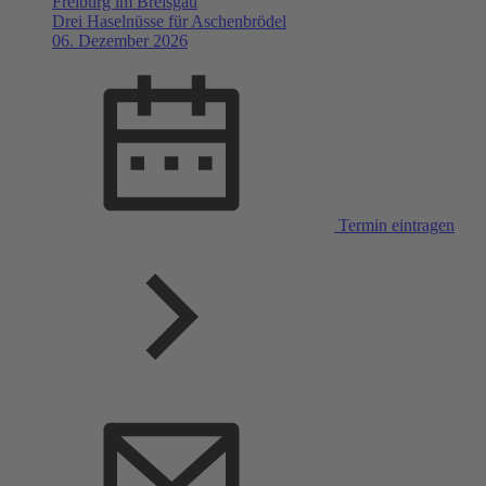
Freiburg im Breisgau
Drei Haselnüsse für Aschenbrödel
06. Dezember 2026
Termin eintragen