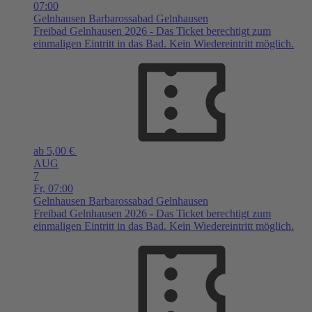
07:00
Gelnhausen
Barbarossabad Gelnhausen
Freibad Gelnhausen 2026 - Das Ticket berechtigt zum
einmaligen Eintritt in das Bad. Kein Wiedereintritt möglich.
ab 5,00 €
AUG
7
Fr,
07:00
Gelnhausen
Barbarossabad Gelnhausen
Freibad Gelnhausen 2026 - Das Ticket berechtigt zum
einmaligen Eintritt in das Bad. Kein Wiedereintritt möglich.