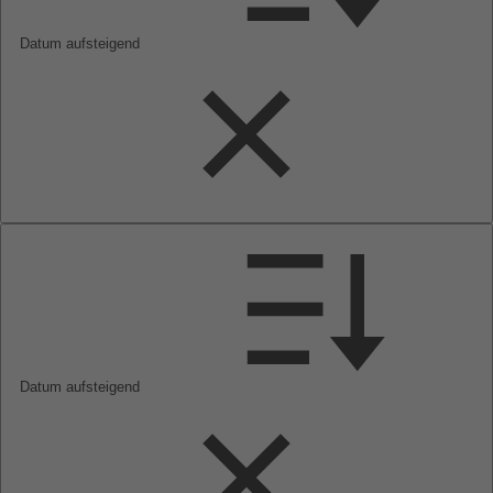
Datum aufsteigend
Datum aufsteigend