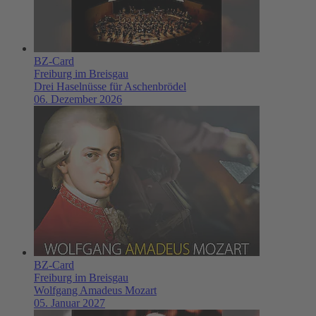
BZ-Card
Freiburg im Breisgau
Drei Haselnüsse für Aschenbrödel
06. Dezember 2026
BZ-Card
Freiburg im Breisgau
Wolfgang Amadeus Mozart
05. Januar 2027