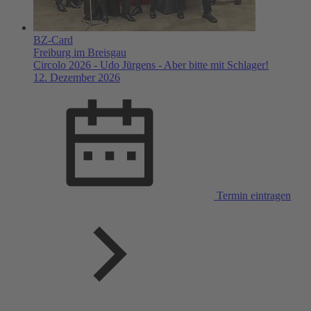
BZ-Card
Freiburg im Breisgau
Circolo 2026 - Udo Jürgens - Aber bitte mit Schlager!
12. Dezember 2026
Termin eintragen