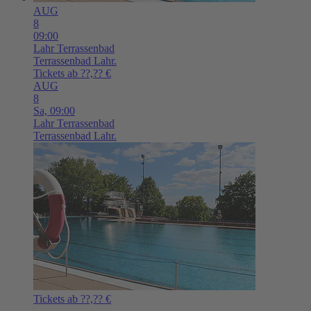
AUG
8
09:00
Lahr
Terrassenbad
Terrassenbad Lahr.
Tickets ab ??,?? €
AUG
8
Sa,
09:00
Lahr
Terrassenbad
Terrassenbad Lahr.
Tickets ab ??,?? €