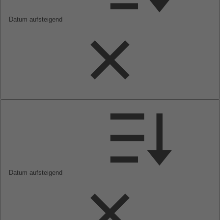
Datum aufsteigend
Datum aufsteigend