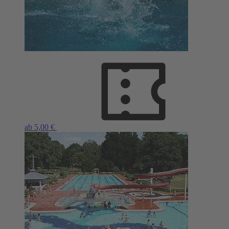
ab 5,00 €