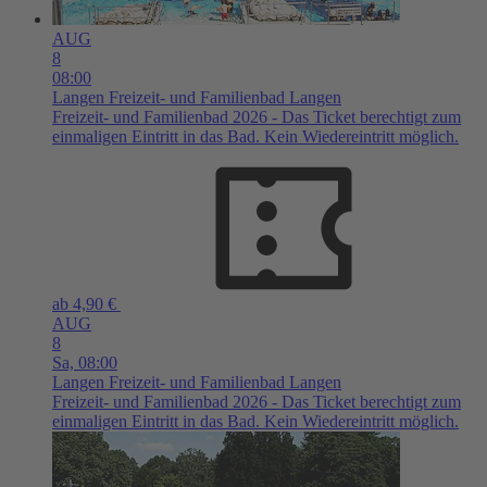
AUG
8
08:00
Langen
Freizeit- und Familienbad Langen
Freizeit- und Familienbad 2026 - Das Ticket berechtigt zum
einmaligen Eintritt in das Bad. Kein Wiedereintritt möglich.
ab 4,90 €
AUG
8
Sa,
08:00
Langen
Freizeit- und Familienbad Langen
Freizeit- und Familienbad 2026 - Das Ticket berechtigt zum
einmaligen Eintritt in das Bad. Kein Wiedereintritt möglich.