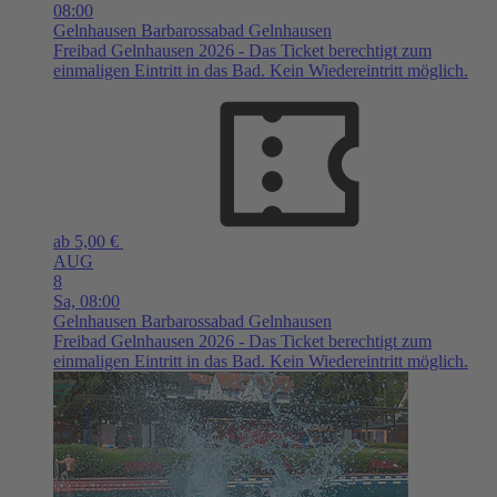
08:00
Gelnhausen
Barbarossabad Gelnhausen
Freibad Gelnhausen 2026 - Das Ticket berechtigt zum
einmaligen Eintritt in das Bad. Kein Wiedereintritt möglich.
ab 5,00 €
AUG
8
Sa,
08:00
Gelnhausen
Barbarossabad Gelnhausen
Freibad Gelnhausen 2026 - Das Ticket berechtigt zum
einmaligen Eintritt in das Bad. Kein Wiedereintritt möglich.