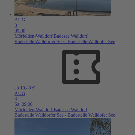
AUG
8
09:00
Mörfelden-Walldorf
Badesee Walldorf
Badestelle Walldorfer See - Badestelle Walldofer See
ab 10,40 €
AUG
8
Sa,
09:00
Mörfelden-Walldorf
Badesee Walldorf
Badestelle Walldorfer See - Badestelle Walldofer See