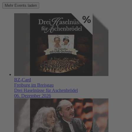
Mehr Events laden
BZ-Card
Freiburg im Breisgau
Drei Haselnüsse für Aschenbrödel
06. Dezember 2026