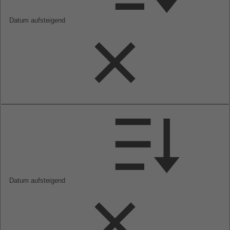
Datum aufsteigend
Datum aufsteigend