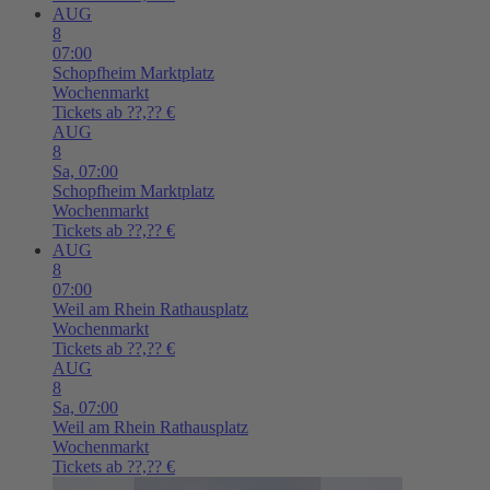
AUG
8
07:00
Schopfheim
Marktplatz
Wochenmarkt
Tickets ab ??,?? €
AUG
8
Sa,
07:00
Schopfheim
Marktplatz
Wochenmarkt
Tickets ab ??,?? €
AUG
8
07:00
Weil am Rhein
Rathausplatz
Wochenmarkt
Tickets ab ??,?? €
AUG
8
Sa,
07:00
Weil am Rhein
Rathausplatz
Wochenmarkt
Tickets ab ??,?? €