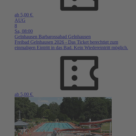
ab 5,00 €
AUG
8
Sa,
08:00
Gelnhausen
Barbarossabad Gelnhausen
Freibad Gelnhausen 2026 - Das Ticket berechtigt zum
einmaligen Eintritt in das Bad. Kein Wiedereintritt möglich.
ab 5,00 €