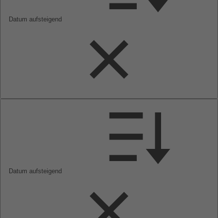
Datum aufsteigend
Datum aufsteigend