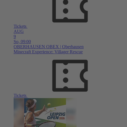
Tickets
AUG
9
So,
09:00
OBERHAUSEN
OBEX | Oberhausen
Minecraft Experience: Villager Rescue
Tickets