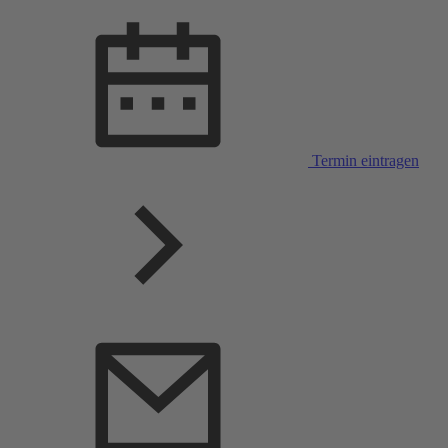
Termin eintragen