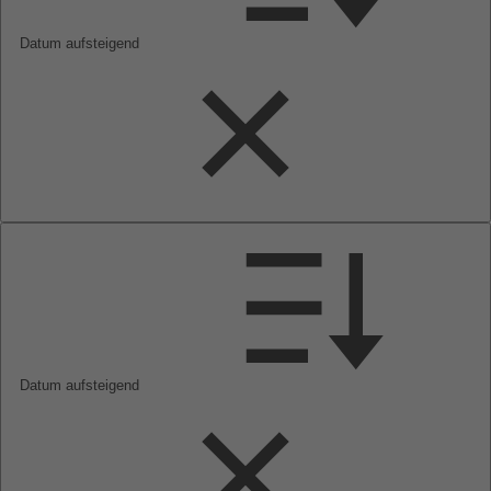
Datum aufsteigend
Datum aufsteigend