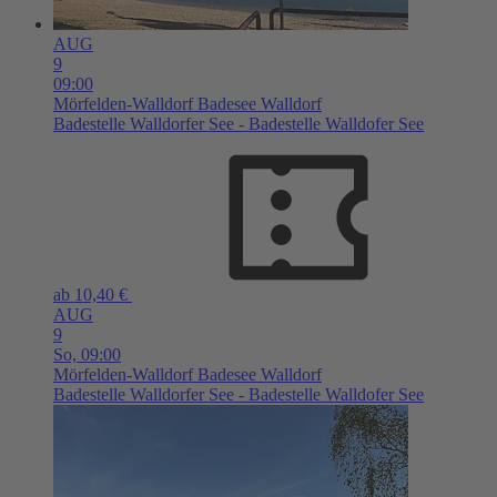
AUG
9
09:00
Mörfelden-Walldorf
Badesee Walldorf
Badestelle Walldorfer See - Badestelle Walldofer See
ab 10,40 €
AUG
9
So,
09:00
Mörfelden-Walldorf
Badesee Walldorf
Badestelle Walldorfer See - Badestelle Walldofer See