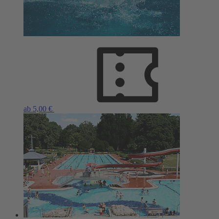
ab 5,00 €