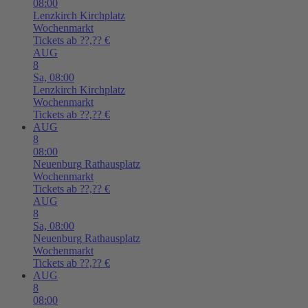
08:00
Lenzkirch
Kirchplatz
Wochenmarkt
Tickets ab ??,?? €
AUG
8
Sa,
08:00
Lenzkirch
Kirchplatz
Wochenmarkt
Tickets ab ??,?? €
AUG
8
08:00
Neuenburg
Rathausplatz
Wochenmarkt
Tickets ab ??,?? €
AUG
8
Sa,
08:00
Neuenburg
Rathausplatz
Wochenmarkt
Tickets ab ??,?? €
AUG
8
08:00