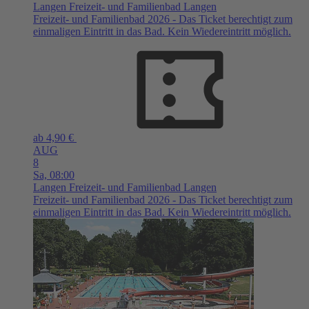
Langen
Freizeit- und Familienbad Langen
Freizeit- und Familienbad 2026 - Das Ticket berechtigt zum
einmaligen Eintritt in das Bad. Kein Wiedereintritt möglich.
ab 4,90 €
AUG
8
Sa,
08:00
Langen
Freizeit- und Familienbad Langen
Freizeit- und Familienbad 2026 - Das Ticket berechtigt zum
einmaligen Eintritt in das Bad. Kein Wiedereintritt möglich.