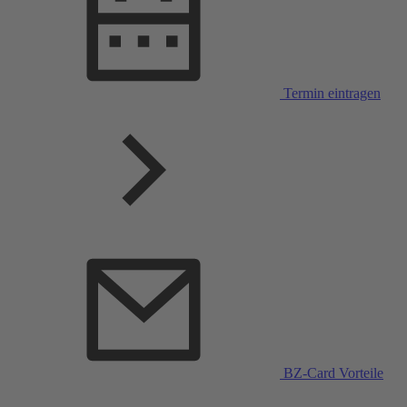
Termin eintragen
BZ-Card Vorteile