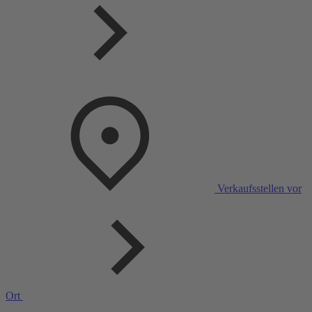
Verkaufsstellen vor
Ort