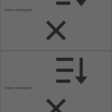
Datum aufsteigend
Datum aufsteigend