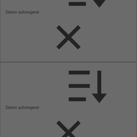
Datum aufsteigend
Datum aufsteigend