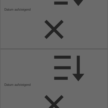
Datum aufsteigend
Datum aufsteigend