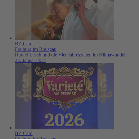
BZ-Card
Freiburg im Breisgau
Harald Lesch und die Vier Jahreszeiten im Klimawandel
24. Januar 2027
BZ-Card
Freiburg im Breisgau