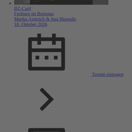
BZ-Card
Freiburg im Breisgau
Martha Argerich & Jura Margulis
18. Oktober 2026
Termin eintragen