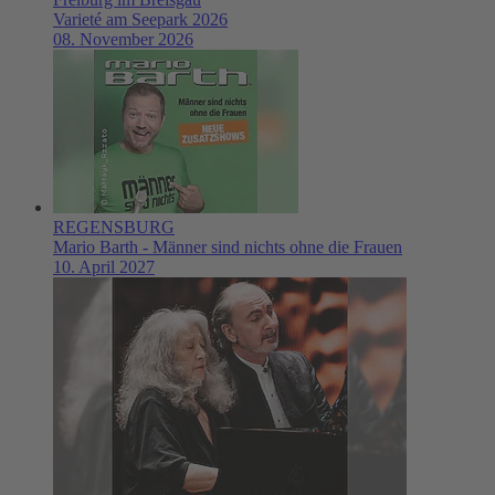
Varieté am Seepark 2026
08. November 2026
REGENSBURG
Mario Barth - Männer sind nichts ohne die Frauen
10. April 2027