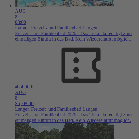
AUG
8
08:00
Langen
Freizeit- und Familienbad Langen
Freizeit- und Familienbad 2026 - Das Ticket berechtigt zum
einmaligen Eintritt in das Bad. Kein Wiedereintritt möglich.
ab 4,90 €
AUG
8
Sa,
08:00
Langen
Freizeit- und Familienbad Langen
Freizeit- und Familienbad 2026 - Das Ticket berechtigt zum
einmaligen Eintritt in das Bad. Kein Wiedereintritt möglich.