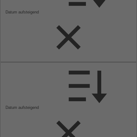
Datum aufsteigend
Datum aufsteigend