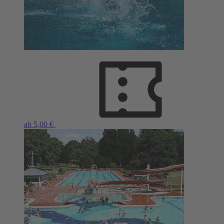
ab 5,00 €