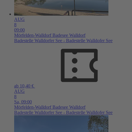
AUG
8
09:00
Mörfelden-Walldorf
Badesee Walldorf
Badestelle Walldorfer See - Badestelle Walldofer See
ab 10,40 €
AUG
8
Sa,
09:00
Mörfelden-Walldorf
Badesee Walldorf
Badestelle Walldorfer See - Badestelle Walldofer See