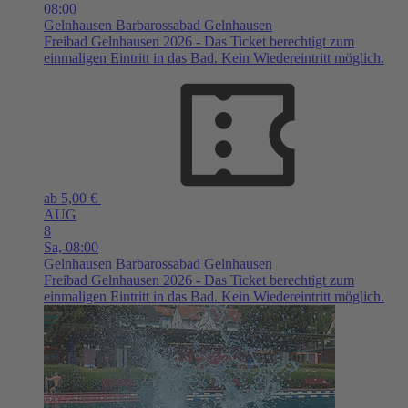
08:00
Gelnhausen
Barbarossabad Gelnhausen
Freibad Gelnhausen 2026 - Das Ticket berechtigt zum
einmaligen Eintritt in das Bad. Kein Wiedereintritt möglich.
ab 5,00 €
AUG
8
Sa,
08:00
Gelnhausen
Barbarossabad Gelnhausen
Freibad Gelnhausen 2026 - Das Ticket berechtigt zum
einmaligen Eintritt in das Bad. Kein Wiedereintritt möglich.