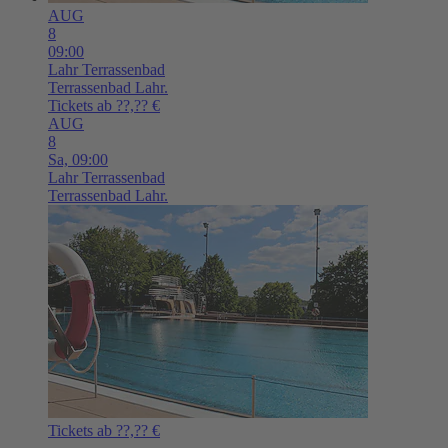
AUG
8
09:00
Lahr
Terrassenbad
Terrassenbad Lahr.
Tickets ab ??,?? €
AUG
8
Sa,
09:00
Lahr
Terrassenbad
Terrassenbad Lahr.
Tickets ab ??,?? €