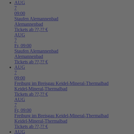
AUG
7
09:00
Staufen
Alemannenbad
Alemannenbad
Tickets ab ??,?? €
AUG
7
Fr,
09:00
Staufen
Alemannenbad
Alemannenbad
Tickets ab ??,?? €
AUG
7
09:00
Freiburg im Breisgau
Keidel-Mineral-Thermalbad
Keidel-Mineral-Thermalbad
Tickets ab ??,?? €
AUG
7
Fr,
09:00
Freiburg im Breisgau
Keidel-Mineral-Thermalbad
Keidel-Mineral-Thermalbad
Tickets ab ??,?? €
AUG