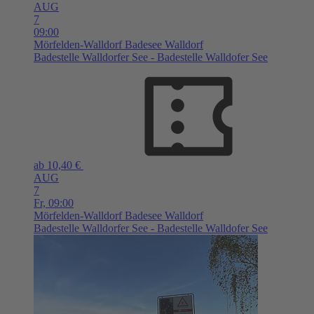
AUG
7
09:00
Mörfelden-Walldorf
Badesee Walldorf
Badestelle Walldorfer See - Badestelle Walldofer See
ab 10,40 €
AUG
7
Fr,
09:00
Mörfelden-Walldorf
Badesee Walldorf
Badestelle Walldorfer See - Badestelle Walldofer See