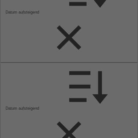
Datum aufsteigend
Datum aufsteigend