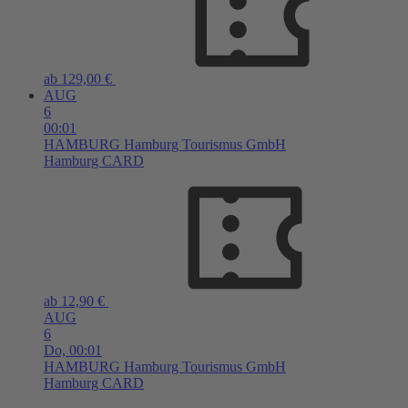
ab 129,00 €
AUG
6
00:01
HAMBURG
Hamburg Tourismus GmbH
Hamburg CARD
ab 12,90 €
AUG
6
Do,
00:01
HAMBURG
Hamburg Tourismus GmbH
Hamburg CARD