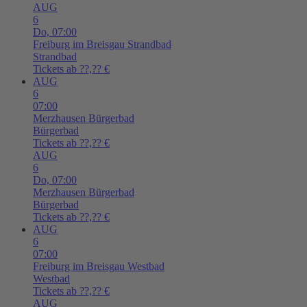
AUG
6
Do,
07:00
Freiburg im Breisgau
Strandbad
Strandbad
Tickets ab ??,?? €
AUG
6
07:00
Merzhausen
Bürgerbad
Bürgerbad
Tickets ab ??,?? €
AUG
6
Do,
07:00
Merzhausen
Bürgerbad
Bürgerbad
Tickets ab ??,?? €
AUG
6
07:00
Freiburg im Breisgau
Westbad
Westbad
Tickets ab ??,?? €
AUG