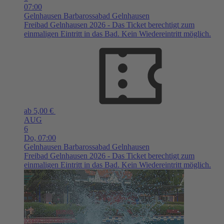
07:00
Gelnhausen
Barbarossabad Gelnhausen
Freibad Gelnhausen 2026 - Das Ticket berechtigt zum
einmaligen Eintritt in das Bad. Kein Wiedereintritt möglich.
ab 5,00 €
AUG
6
Do,
07:00
Gelnhausen
Barbarossabad Gelnhausen
Freibad Gelnhausen 2026 - Das Ticket berechtigt zum
einmaligen Eintritt in das Bad. Kein Wiedereintritt möglich.