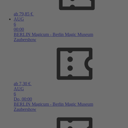
ab 79,85 €
AUG
6
00:00
BERLIN
Magicum - Berlin Magic Museum
Zaubershow
ab 7,30 €
AUG
6
Do,
00:00
BERLIN
Magicum - Berlin Magic Museum
Zaubershow