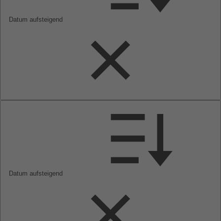
Datum aufsteigend
Datum aufsteigend