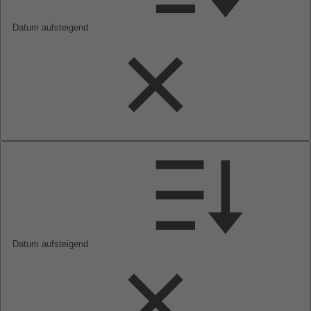
Datum aufsteigend
Datum aufsteigend