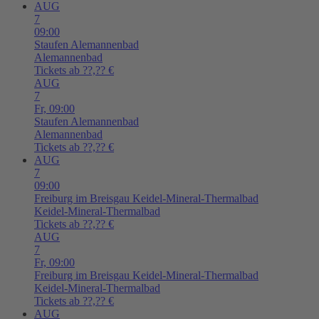
AUG
7
09:00
Staufen
Alemannenbad
Alemannenbad
Tickets ab ??,?? €
AUG
7
Fr,
09:00
Staufen
Alemannenbad
Alemannenbad
Tickets ab ??,?? €
AUG
7
09:00
Freiburg im Breisgau
Keidel-Mineral-Thermalbad
Keidel-Mineral-Thermalbad
Tickets ab ??,?? €
AUG
7
Fr,
09:00
Freiburg im Breisgau
Keidel-Mineral-Thermalbad
Keidel-Mineral-Thermalbad
Tickets ab ??,?? €
AUG