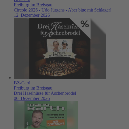
Freiburg im Breisgau
Circolo 2026 - Udo Jürgens - Aber bitte mit Schlager!
12. Dezember 2026
BZ-Card
Freiburg im Breisgau
Drei Haselnüsse für Aschenbrödel
06. Dezember 2026