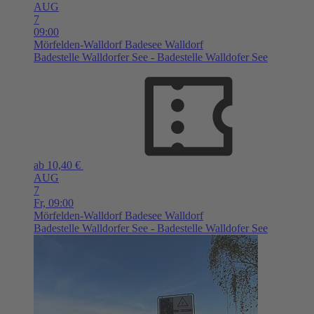
AUG
7
09:00
Mörfelden-Walldorf
Badesee Walldorf
Badestelle Walldorfer See - Badestelle Walldofer See
ab 10,40 €
AUG
7
Fr,
09:00
Mörfelden-Walldorf
Badesee Walldorf
Badestelle Walldorfer See - Badestelle Walldofer See