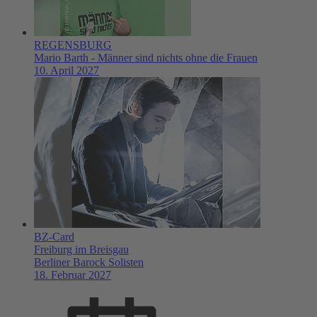
REGENSBURG
Mario Barth - Männer sind nichts ohne die Frauen
10. April 2027
BZ-Card
Freiburg im Breisgau
Berliner Barock Solisten
18. Februar 2027