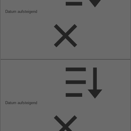
Datum aufsteigend
Datum aufsteigend