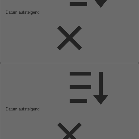
Datum aufsteigend
Datum aufsteigend