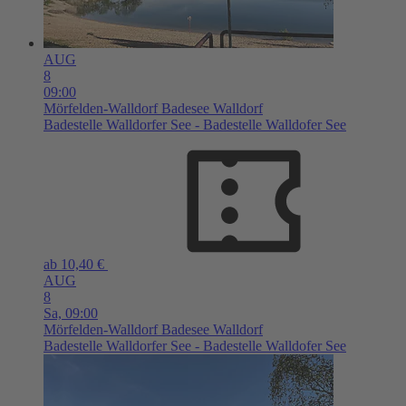
AUG
8
09:00
Mörfelden-Walldorf
Badesee Walldorf
Badestelle Walldorfer See - Badestelle Walldofer See
ab 10,40 €
AUG
8
Sa,
09:00
Mörfelden-Walldorf
Badesee Walldorf
Badestelle Walldorfer See - Badestelle Walldofer See