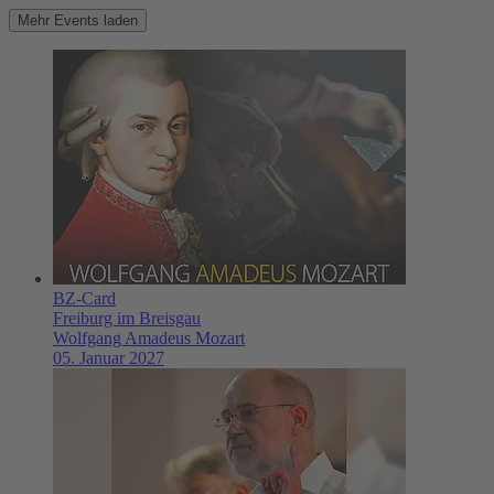
Mehr Events laden
BZ-Card
Freiburg im Breisgau
Wolfgang Amadeus Mozart
05. Januar 2027