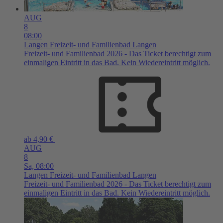
AUG
8
08:00
Langen
Freizeit- und Familienbad Langen
Freizeit- und Familienbad 2026 - Das Ticket berechtigt zum
einmaligen Eintritt in das Bad. Kein Wiedereintritt möglich.
ab 4,90 €
AUG
8
Sa,
08:00
Langen
Freizeit- und Familienbad Langen
Freizeit- und Familienbad 2026 - Das Ticket berechtigt zum
einmaligen Eintritt in das Bad. Kein Wiedereintritt möglich.