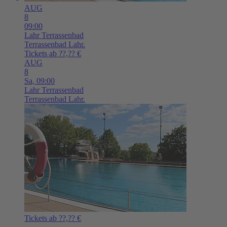
AUG
8
09:00
Lahr
Terrassenbad
Terrassenbad Lahr.
Tickets ab ??,?? €
AUG
8
Sa,
09:00
Lahr
Terrassenbad
Terrassenbad Lahr.
Tickets ab ??,?? €