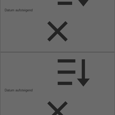
Datum aufsteigend
Datum aufsteigend