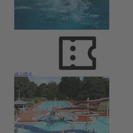
ab 5,00 €