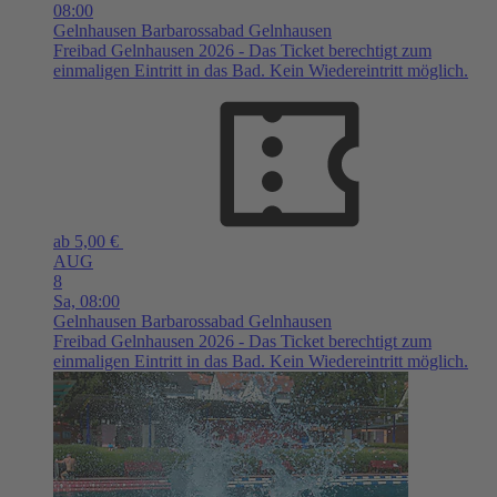
08:00
Gelnhausen
Barbarossabad Gelnhausen
Freibad Gelnhausen 2026 - Das Ticket berechtigt zum
einmaligen Eintritt in das Bad. Kein Wiedereintritt möglich.
ab 5,00 €
AUG
8
Sa,
08:00
Gelnhausen
Barbarossabad Gelnhausen
Freibad Gelnhausen 2026 - Das Ticket berechtigt zum
einmaligen Eintritt in das Bad. Kein Wiedereintritt möglich.