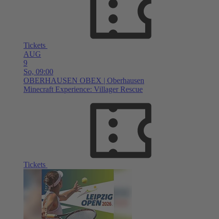
Tickets
AUG
9
So,
09:00
OBERHAUSEN
OBEX | Oberhausen
Minecraft Experience: Villager Rescue
Tickets