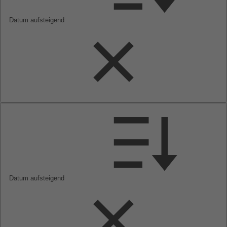
Datum aufsteigend
Datum aufsteigend