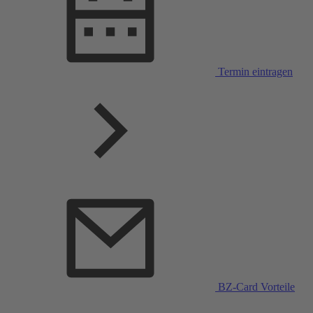
Termin eintragen
BZ-Card Vorteile