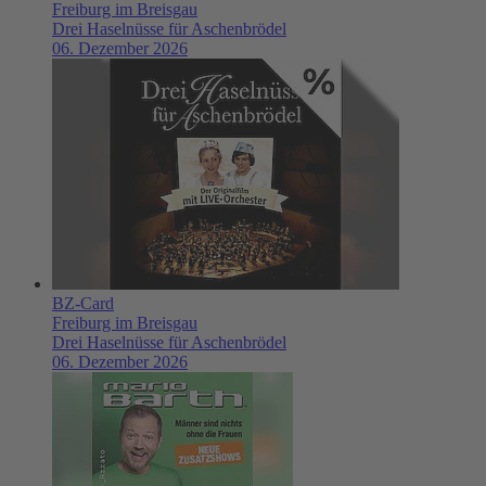
Freiburg im Breisgau
Drei Haselnüsse für Aschenbrödel
06. Dezember 2026
BZ-Card
Freiburg im Breisgau
Drei Haselnüsse für Aschenbrödel
06. Dezember 2026