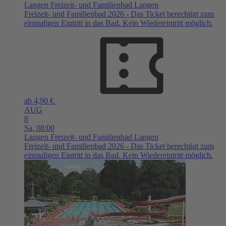
Langen
Freizeit- und Familienbad Langen
Freizeit- und Familienbad 2026 - Das Ticket berechtigt zum
einmaligen Eintritt in das Bad. Kein Wiedereintritt möglich.
ab 4,90 €
AUG
8
Sa,
08:00
Langen
Freizeit- und Familienbad Langen
Freizeit- und Familienbad 2026 - Das Ticket berechtigt zum
einmaligen Eintritt in das Bad. Kein Wiedereintritt möglich.