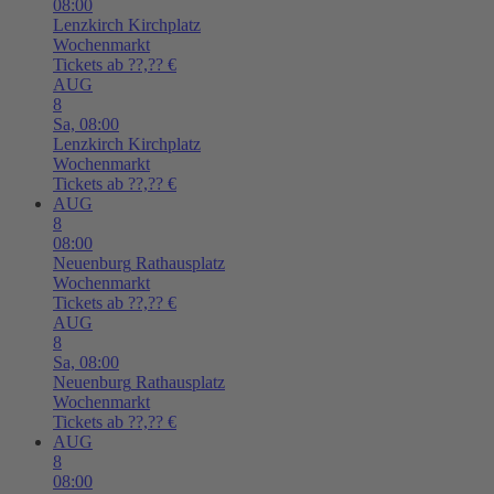
08:00
Lenzkirch
Kirchplatz
Wochenmarkt
Tickets ab ??,?? €
AUG
8
Sa,
08:00
Lenzkirch
Kirchplatz
Wochenmarkt
Tickets ab ??,?? €
AUG
8
08:00
Neuenburg
Rathausplatz
Wochenmarkt
Tickets ab ??,?? €
AUG
8
Sa,
08:00
Neuenburg
Rathausplatz
Wochenmarkt
Tickets ab ??,?? €
AUG
8
08:00