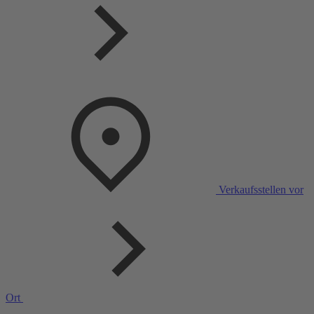
Verkaufsstellen vor
Ort