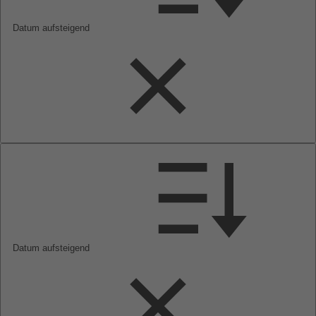
Datum aufsteigend
Datum aufsteigend