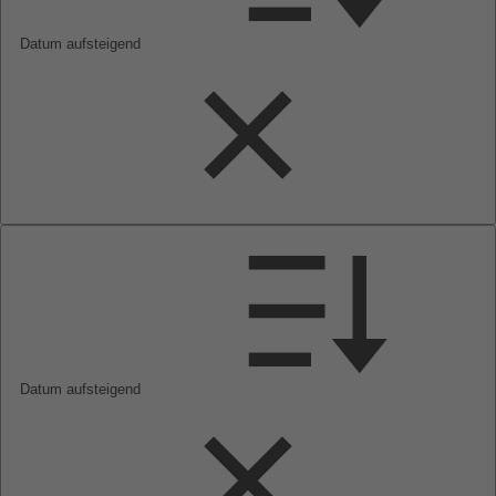
Datum aufsteigend
Datum aufsteigend