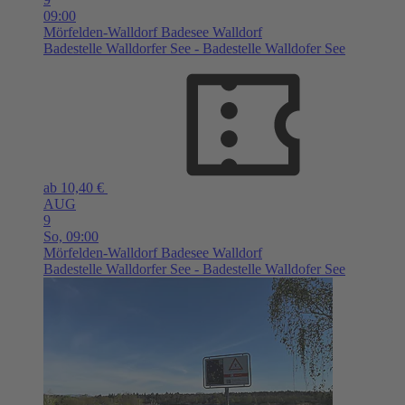
09:00
Mörfelden-Walldorf
Badesee Walldorf
Badestelle Walldorfer See - Badestelle Walldofer See
ab 10,40 €
AUG
9
So,
09:00
Mörfelden-Walldorf
Badesee Walldorf
Badestelle Walldorfer See - Badestelle Walldofer See