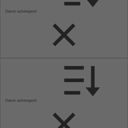
Datum aufsteigend
Datum aufsteigend