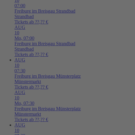
10
07:00
Freiburg im Breisgau
Strandbad
Strandbad
Tickets ab ??,?? €
AUG
10
Mo,
07:00
Freiburg im Breisgau
Strandbad
Strandbad
Tickets ab ??,?? €
AUG
10
07:30
Freiburg im Breisgau
Münsterplatz
Münstermarkt
Tickets ab ??,?? €
AUG
10
Mo,
07:30
Freiburg im Breisgau
Münsterplatz
Münstermarkt
Tickets ab ??,?? €
AUG
10