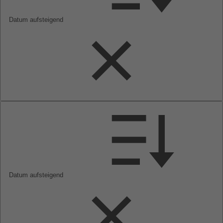
Datum aufsteigend
Datum aufsteigend