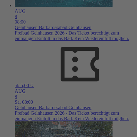
AUG
8
08:00
Gelnhausen
Barbarossabad Gelnhausen
Freibad Gelnhausen 2026 - Das Ticket berechtigt zum
einmaligen Eintritt in das Bad. Kein Wiedereintritt möglich.
ab 5,00 €
AUG
8
Sa,
08:00
Gelnhausen
Barbarossabad Gelnhausen
Freibad Gelnhausen 2026 - Das Ticket berechtigt zum
einmaligen Eintritt in das Bad. Kein Wiedereintritt möglich.