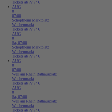
Tickets ab ??,?? €
AUG
8
07:00
Schopfheim
Marktplatz
Wochenmarkt
Tickets ab ??,?? €
AUG
8
Sa,
07:00
Schopfheim
Marktplatz
Wochenmarkt
Tickets ab ??,?? €
AUG
8
07:00
Weil am Rhein
Rathausplatz
Wochenmarkt
Tickets ab ??,?? €
AUG
8
Sa,
07:00
Weil am Rhein
Rathausplatz
Wochenmarkt
Tickets ab ??,?? €