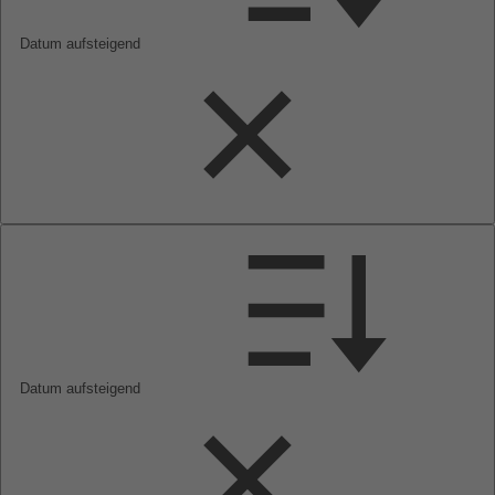
Datum aufsteigend
Datum aufsteigend