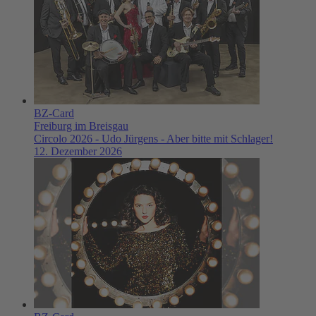
BZ-Card
Freiburg im Breisgau
Circolo 2026 - Udo Jürgens - Aber bitte mit Schlager!
12. Dezember 2026