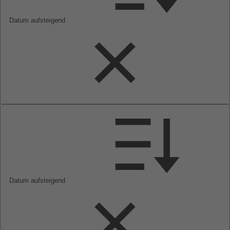
Datum aufsteigend
Datum aufsteigend