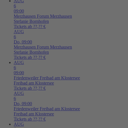
AUG
6
09:00
Merzhausen
Forum Merzhausen
Stefanie Bornhofen
Tickets ab ??,?? €
AUG
6
Do,
09:00
Merzhausen
Forum Merzhausen
Stefanie Bornhofen
Tickets ab ??,?? €
AUG
6
09:00
Friedenweiler
Freibad am Klostersee
Freibad am Klostersee
Tickets ab ??,?? €
AUG
6
Do,
09:00
Friedenweiler
Freibad am Klostersee
Freibad am Klostersee
Tickets ab ??,?? €
AUG