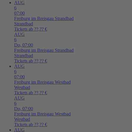
AUG
6
07:00
Freiburg im Breisgau
Strandbad
Strandbad
Tickets ab ??,?? €
AUG
6
Do,
07:00
Freiburg im Breisgau
Strandbad
Strandbad
Tickets ab ??,?? €
AUG
6
07:00
Freiburg im Breisgau
Westbad
Westbad
Tickets ab ??,?? €
AUG
6
Do,
07:00
Freiburg im Breisgau
Westbad
Westbad
Tickets ab ??,?? €
AUG