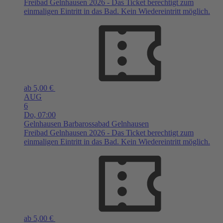
Freibad Gelnhausen 2026 - Das Ticket berechtigt zum
einmaligen Eintritt in das Bad. Kein Wiedereintritt möglich.
ab 5,00 €
AUG
6
Do,
07:00
Gelnhausen
Barbarossabad Gelnhausen
Freibad Gelnhausen 2026 - Das Ticket berechtigt zum
einmaligen Eintritt in das Bad. Kein Wiedereintritt möglich.
ab 5,00 €