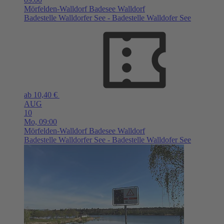
Mörfelden-Walldorf
Badesee Walldorf
Badestelle Walldorfer See - Badestelle Walldofer See
ab 10,40 €
AUG
10
Mo,
09:00
Mörfelden-Walldorf
Badesee Walldorf
Badestelle Walldorfer See - Badestelle Walldofer See