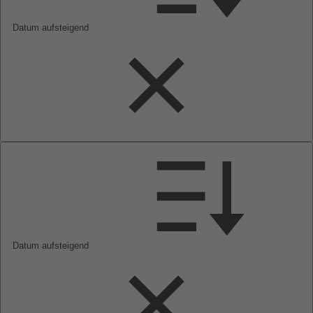
Datum aufsteigend
Datum aufsteigend