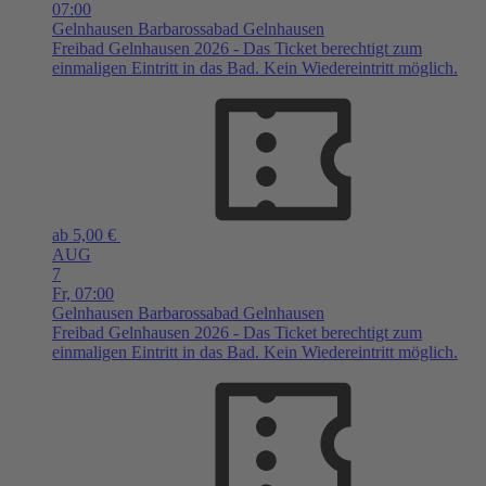
07:00
Gelnhausen
Barbarossabad Gelnhausen
Freibad Gelnhausen 2026 - Das Ticket berechtigt zum
einmaligen Eintritt in das Bad. Kein Wiedereintritt möglich.
ab 5,00 €
AUG
7
Fr,
07:00
Gelnhausen
Barbarossabad Gelnhausen
Freibad Gelnhausen 2026 - Das Ticket berechtigt zum
einmaligen Eintritt in das Bad. Kein Wiedereintritt möglich.