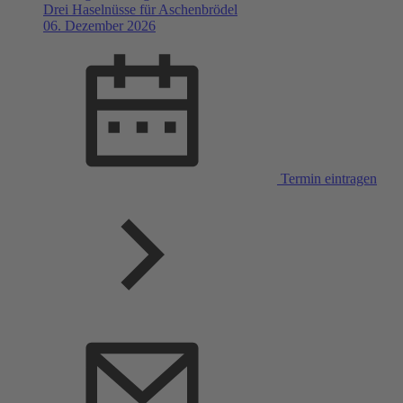
Drei Haselnüsse für Aschenbrödel
06. Dezember 2026
Termin eintragen