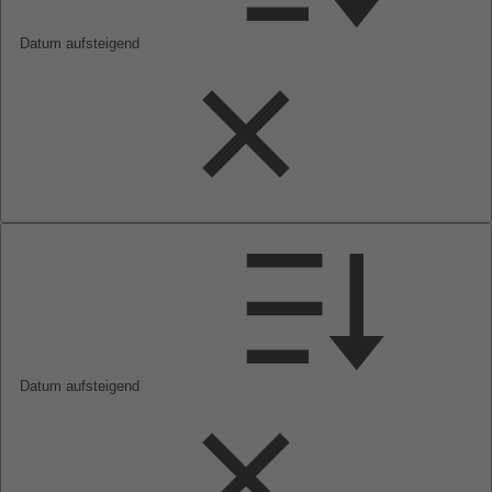
Datum aufsteigend
Datum aufsteigend