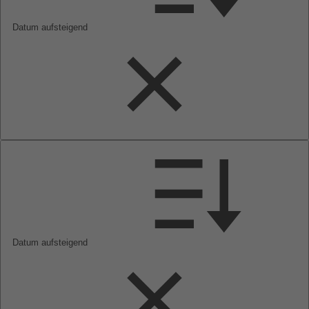
Datum aufsteigend
Datum aufsteigend