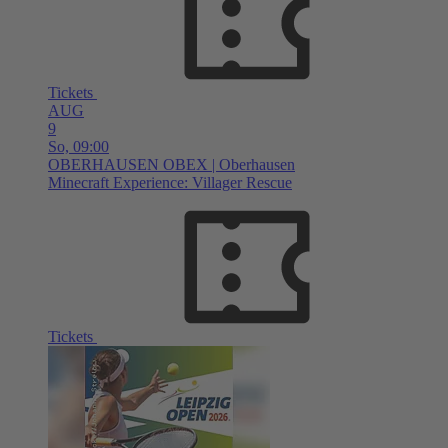
Tickets
AUG
9
So,
09:00
OBERHAUSEN
OBEX | Oberhausen
Minecraft Experience: Villager Rescue
Tickets