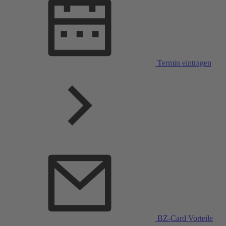
Termin eintragen
BZ-Card Vorteile