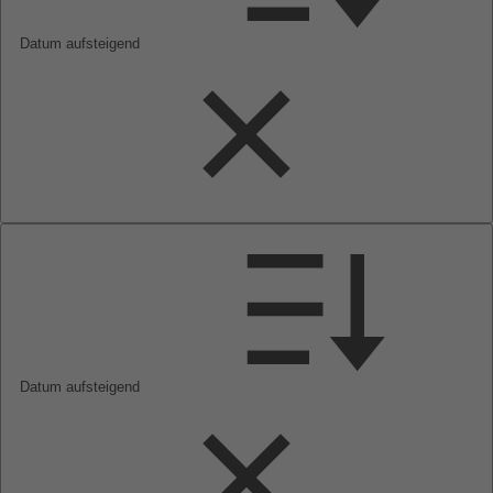
Datum aufsteigend
Datum aufsteigend