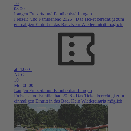
10
08:00
Langen
Freizeit- und Familienbad Langen
Freizeit- und Familienbad 2026 - Das Ticket berechtigt zum
einmaligen Eintritt in das Bad. Kein Wiedereintritt möglich.
ab 4,90 €
AUG
10
Mo,
08:00
Langen
Freizeit- und Familienbad Langen
Freizeit- und Familienbad 2026 - Das Ticket berechtigt zum
einmaligen Eintritt in das Bad. Kein Wiedereintritt möglich.