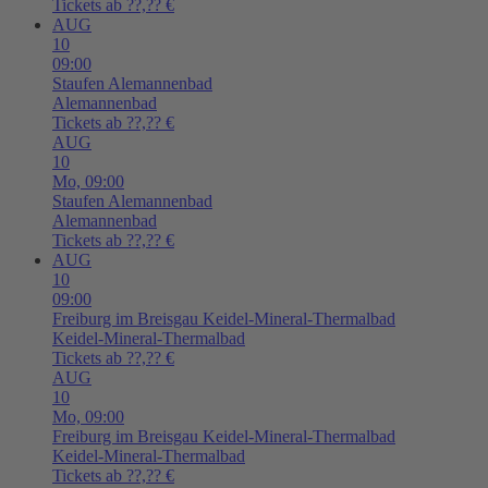
Tickets ab ??,?? €
AUG
10
09:00
Staufen
Alemannenbad
Alemannenbad
Tickets ab ??,?? €
AUG
10
Mo,
09:00
Staufen
Alemannenbad
Alemannenbad
Tickets ab ??,?? €
AUG
10
09:00
Freiburg im Breisgau
Keidel-Mineral-Thermalbad
Keidel-Mineral-Thermalbad
Tickets ab ??,?? €
AUG
10
Mo,
09:00
Freiburg im Breisgau
Keidel-Mineral-Thermalbad
Keidel-Mineral-Thermalbad
Tickets ab ??,?? €