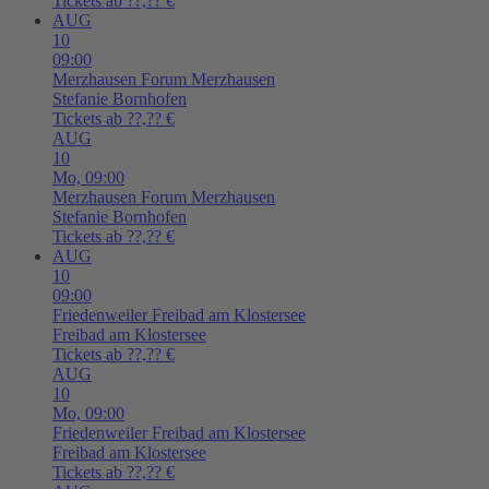
Tickets ab ??,?? €
AUG
10
09:00
Merzhausen
Forum Merzhausen
Stefanie Bornhofen
Tickets ab ??,?? €
AUG
10
Mo,
09:00
Merzhausen
Forum Merzhausen
Stefanie Bornhofen
Tickets ab ??,?? €
AUG
10
09:00
Friedenweiler
Freibad am Klostersee
Freibad am Klostersee
Tickets ab ??,?? €
AUG
10
Mo,
09:00
Friedenweiler
Freibad am Klostersee
Freibad am Klostersee
Tickets ab ??,?? €