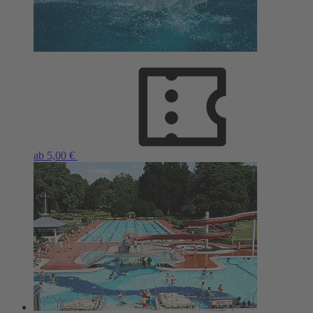
ab 5,00 €