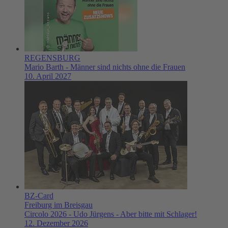
REGENSBURG
Mario Barth - Männer sind nichts ohne die Frauen
10. April 2027
BZ-Card
Freiburg im Breisgau
Circolo 2026 - Udo Jürgens - Aber bitte mit Schlager!
12. Dezember 2026