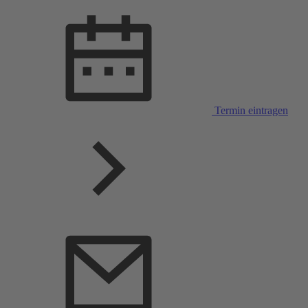
Termin eintragen