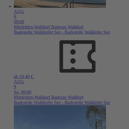
AUG
9
09:00
Mörfelden-Walldorf
Badesee Walldorf
Badestelle Walldorfer See - Badestelle Walldofer See
ab 10,40 €
AUG
9
So,
09:00
Mörfelden-Walldorf
Badesee Walldorf
Badestelle Walldorfer See - Badestelle Walldofer See