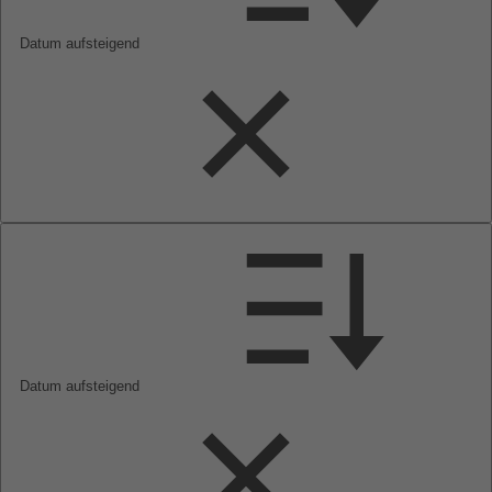
Datum aufsteigend
Datum aufsteigend