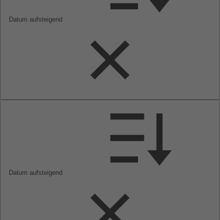
Datum aufsteigend
Datum aufsteigend