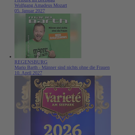
Wolfgang Amadeus Mozart
05. Januar 2027
REGENSBURG
Mario Barth - Männer sind nichts ohne die Frauen
10. April 2027