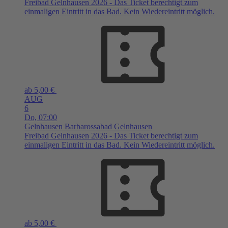
Freibad Gelnhausen 2026 - Das Ticket berechtigt zum
einmaligen Eintritt in das Bad. Kein Wiedereintritt möglich.
ab 5,00 €
AUG
6
Do,
07:00
Gelnhausen
Barbarossabad Gelnhausen
Freibad Gelnhausen 2026 - Das Ticket berechtigt zum
einmaligen Eintritt in das Bad. Kein Wiedereintritt möglich.
ab 5,00 €