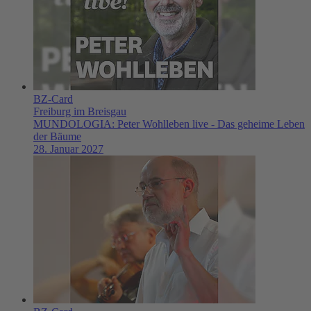
BZ-Card
Freiburg im Breisgau
MUNDOLOGIA: Peter Wohlleben live - Das geheime Leben
der Bäume
28. Januar 2027