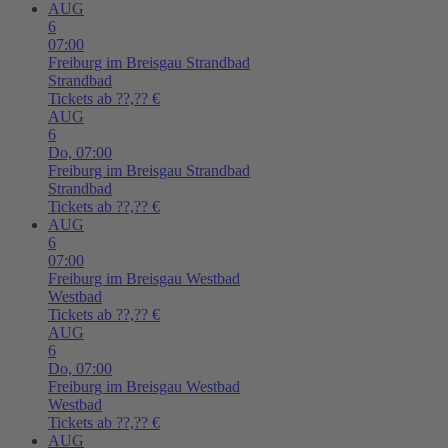
AUG
6
07:00
Freiburg im Breisgau
Strandbad
Strandbad
Tickets ab ??,?? €
AUG
6
Do,
07:00
Freiburg im Breisgau
Strandbad
Strandbad
Tickets ab ??,?? €
AUG
6
07:00
Freiburg im Breisgau
Westbad
Westbad
Tickets ab ??,?? €
AUG
6
Do,
07:00
Freiburg im Breisgau
Westbad
Westbad
Tickets ab ??,?? €
AUG