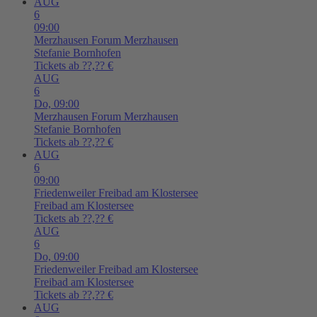
AUG
6
09:00
Merzhausen
Forum Merzhausen
Stefanie Bornhofen
Tickets ab ??,?? €
AUG
6
Do,
09:00
Merzhausen
Forum Merzhausen
Stefanie Bornhofen
Tickets ab ??,?? €
AUG
6
09:00
Friedenweiler
Freibad am Klostersee
Freibad am Klostersee
Tickets ab ??,?? €
AUG
6
Do,
09:00
Friedenweiler
Freibad am Klostersee
Freibad am Klostersee
Tickets ab ??,?? €
AUG