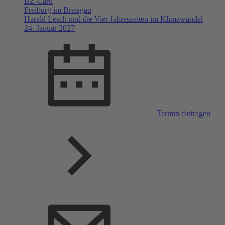
BZ-Card
Freiburg im Breisgau
Harald Lesch und die Vier Jahreszeiten im Klimawandel
24. Januar 2027
Termin eintragen