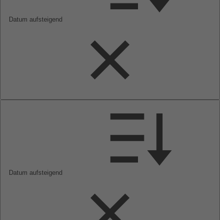
Datum aufsteigend
Datum aufsteigend