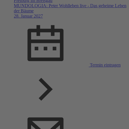
Freiburg im Breisgau
MUNDOLOGIA: Peter Wohlleben live - Das geheime Leben
der Bäume
28. Januar 2027
Termin eintragen