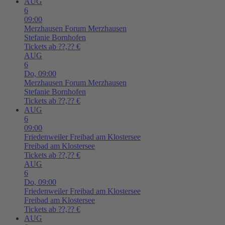
AUG
6
09:00
Merzhausen
Forum Merzhausen
Stefanie Bornhofen
Tickets ab ??,?? €
AUG
6
Do,
09:00
Merzhausen
Forum Merzhausen
Stefanie Bornhofen
Tickets ab ??,?? €
AUG
6
09:00
Friedenweiler
Freibad am Klostersee
Freibad am Klostersee
Tickets ab ??,?? €
AUG
6
Do,
09:00
Friedenweiler
Freibad am Klostersee
Freibad am Klostersee
Tickets ab ??,?? €
AUG