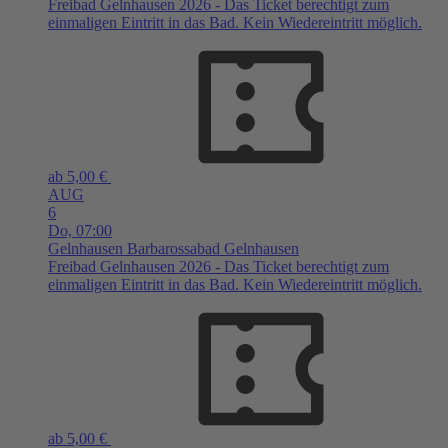
Freibad Gelnhausen 2026 - Das Ticket berechtigt zum
einmaligen Eintritt in das Bad. Kein Wiedereintritt möglich.
ab 5,00 €
AUG
6
Do,
07:00
Gelnhausen
Barbarossabad Gelnhausen
Freibad Gelnhausen 2026 - Das Ticket berechtigt zum
einmaligen Eintritt in das Bad. Kein Wiedereintritt möglich.
ab 5,00 €