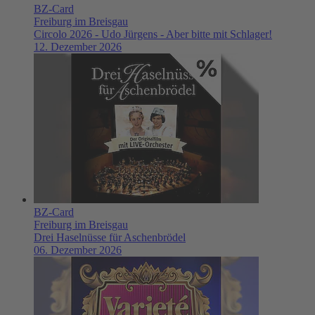
BZ-Card
Freiburg im Breisgau
Circolo 2026 - Udo Jürgens - Aber bitte mit Schlager!
12. Dezember 2026
BZ-Card
Freiburg im Breisgau
Drei Haselnüsse für Aschenbrödel
06. Dezember 2026