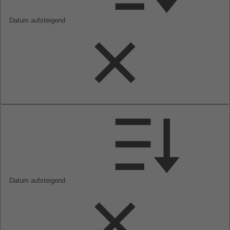
Datum aufsteigend
Datum aufsteigend