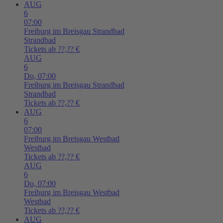
AUG
6
07:00
Freiburg im Breisgau
Strandbad
Strandbad
Tickets ab ??,?? €
AUG
6
Do,
07:00
Freiburg im Breisgau
Strandbad
Strandbad
Tickets ab ??,?? €
AUG
6
07:00
Freiburg im Breisgau
Westbad
Westbad
Tickets ab ??,?? €
AUG
6
Do,
07:00
Freiburg im Breisgau
Westbad
Westbad
Tickets ab ??,?? €
AUG