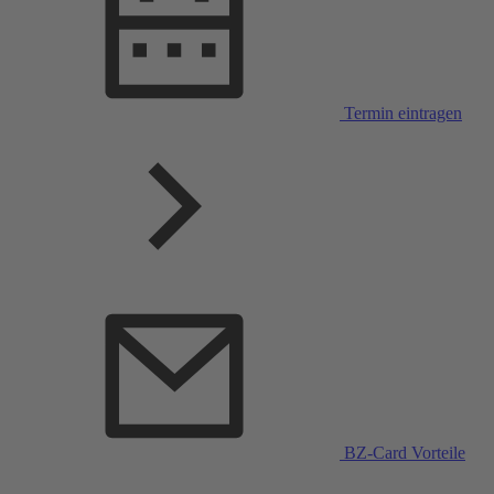
Termin eintragen
BZ-Card Vorteile