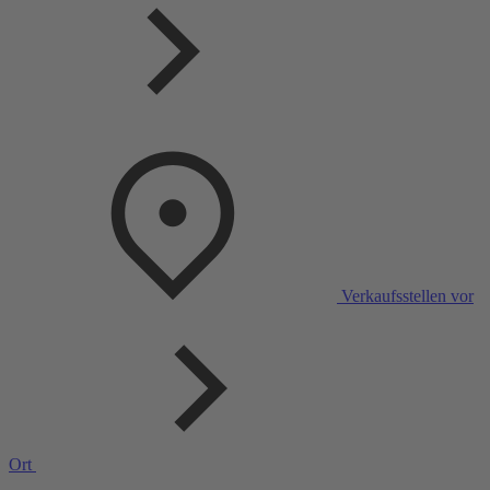
Verkaufsstellen vor
Ort