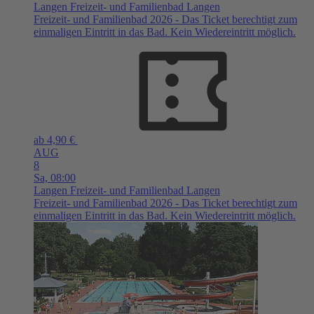
Langen
Freizeit- und Familienbad Langen
Freizeit- und Familienbad 2026 - Das Ticket berechtigt zum
einmaligen Eintritt in das Bad. Kein Wiedereintritt möglich.
ab 4,90 €
AUG
8
Sa,
08:00
Langen
Freizeit- und Familienbad Langen
Freizeit- und Familienbad 2026 - Das Ticket berechtigt zum
einmaligen Eintritt in das Bad. Kein Wiedereintritt möglich.