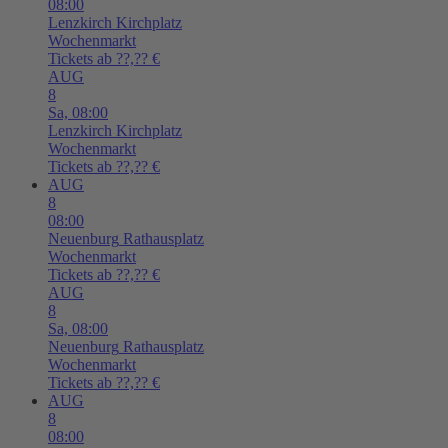
08:00
Lenzkirch
Kirchplatz
Wochenmarkt
Tickets ab ??,?? €
AUG
8
Sa,
08:00
Lenzkirch
Kirchplatz
Wochenmarkt
Tickets ab ??,?? €
AUG
8
08:00
Neuenburg
Rathausplatz
Wochenmarkt
Tickets ab ??,?? €
AUG
8
Sa,
08:00
Neuenburg
Rathausplatz
Wochenmarkt
Tickets ab ??,?? €
AUG
8
08:00