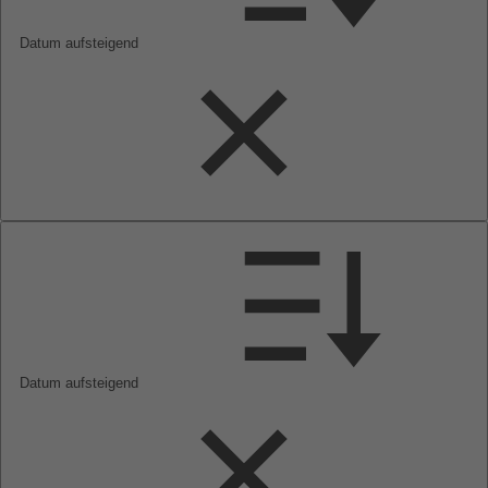
Datum aufsteigend
Datum aufsteigend