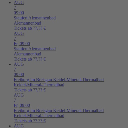
AUG
7
09:00
Staufen
Alemannenbad
Alemannenbad
Tickets ab ??,?? €
AUG
7
Fr,
09:00
Staufen
Alemannenbad
Alemannenbad
Tickets ab ??,?? €
AUG
7
09:00
Freiburg im Breisgau
Keidel-Mineral-Thermalbad
Keidel-Mineral-Thermalbad
Tickets ab ??,?? €
AUG
7
Fr,
09:00
Freiburg im Breisgau
Keidel-Mineral-Thermalbad
Keidel-Mineral-Thermalbad
Tickets ab ??,?? €
AUG