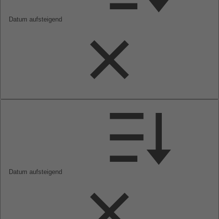
Datum aufsteigend
Datum aufsteigend