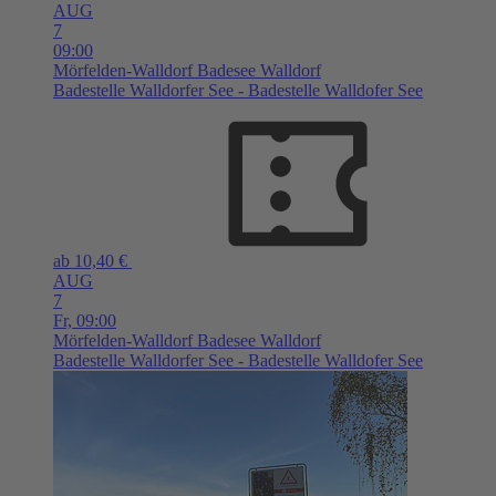
AUG
7
09:00
Mörfelden-Walldorf
Badesee Walldorf
Badestelle Walldorfer See - Badestelle Walldofer See
ab 10,40 €
AUG
7
Fr,
09:00
Mörfelden-Walldorf
Badesee Walldorf
Badestelle Walldorfer See - Badestelle Walldofer See